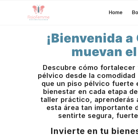
Home
Bo
¡Bienvenida a
muevan el
Descubre cómo fortalecer 
pélvico desde la comodidad 
que un piso pélvico fuerte 
bienestar en cada etapa de
taller práctico, aprenderás 
esta área tan importante 
sentirte segura, fuerte
Invierte en tu biene