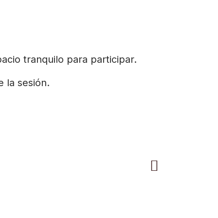
cio tranquilo para participar.
 la sesión.