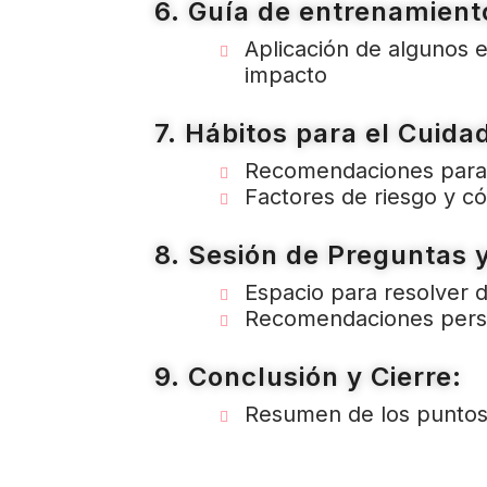
6. Guía de entrenamient
Aplicación de algunos e
impacto
7. Hábitos para el Cuidad
Recomendaciones para u
Factores de riesgo y c
8. Sesión de Preguntas 
Espacio para resolver d
Recomendaciones perso
9. Conclusión y Cierre:
Resumen de los puntos