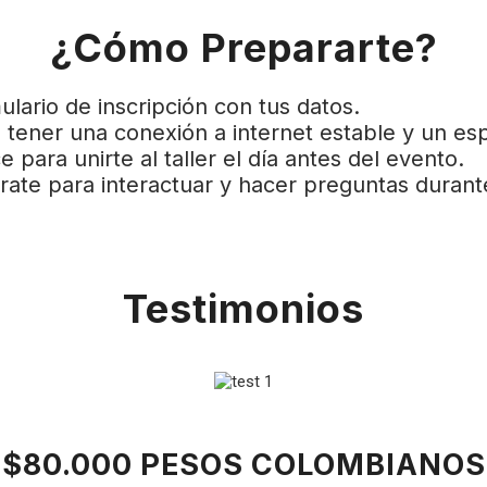
¿Cómo Prepararte?
ulario de inscripción con tus datos.
tener una conexión a internet estable y un espa
 para unirte al taller el día antes del evento.
árate para interactuar y hacer preguntas durante
Testimonios
$80.000 PESOS COLOMBIANOS