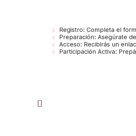
Registro: Completa el form
Preparación: Asegúrate de 
Acceso: Recibirás un enlace
Participación Activa: Prep