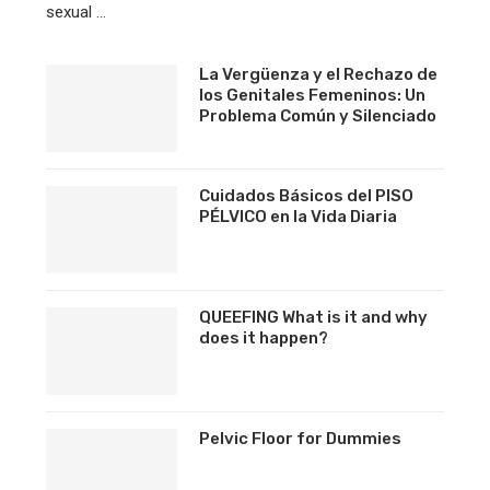
sexual …
La Vergüenza y el Rechazo de
los Genitales Femeninos: Un
Problema Común y Silenciado
Cuidados Básicos del PISO
PÉLVICO en la Vida Diaria
QUEEFING What is it and why
does it happen?
Pelvic Floor for Dummies