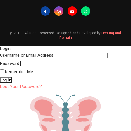
@2019 - All Right Reserved. Designed and Developed by
Hosting and
Domain
Login
Username or Email Address
Password
Remember Me
Lost Your Password?