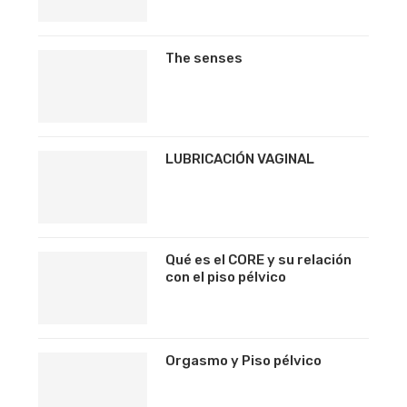
The senses
LUBRICACIÓN VAGINAL
Qué es el CORE y su relación
con el piso pélvico
Orgasmo y Piso pélvico