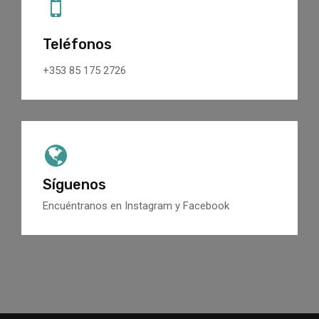
Teléfonos
+353 85 175 2726
Síguenos
Encuéntranos en Instagram y Facebook