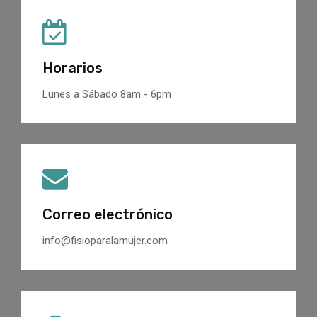
Horarios
Lunes a Sábado 8am - 6pm
Correo electrónico
info@fisioparalamujer.com