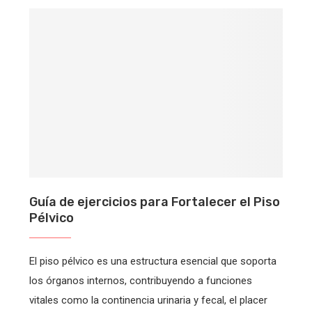
Guía de ejercicios para Fortalecer el Piso
Pélvico
El piso pélvico es una estructura esencial que soporta
los órganos internos, contribuyendo a funciones
vitales como la continencia urinaria y fecal, el placer