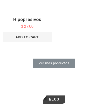
Hipopresivos
$
27.00
ADD TO CART
Ver más productos
BLOG