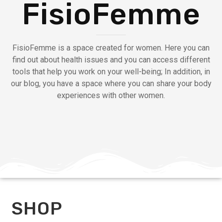
FisioFemme
FisioFemme is a space created for women. Here you can
find out about health issues and you can access different
tools that help you work on your well-being; In addition, in
our blog, you have a space where you can share your body
experiences with other women.
SHOP