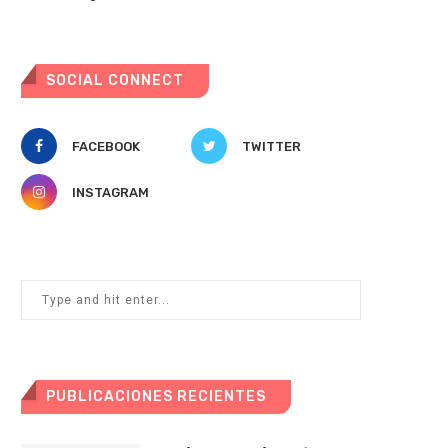
SOCIAL CONNECT
FACEBOOK
TWITTER
INSTAGRAM
PUBLICACIONES RECIENTES