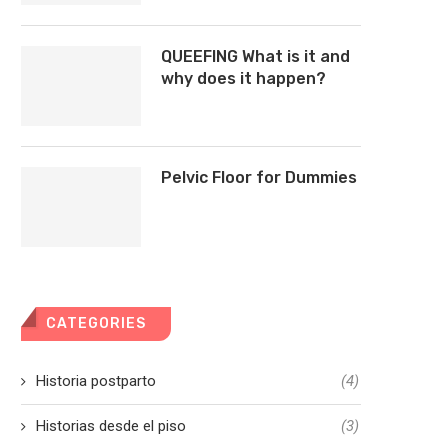
QUEEFING What is it and
why does it happen?
Pelvic Floor for Dummies
CATEGORIES
Historia postparto
(4)
Historias desde el piso
(3)