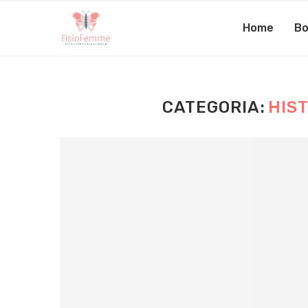
Home
Bo
CATEGORIA:
HIST