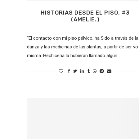
HISTORIAS DESDE EL PISO. #3
(AMELIE.)
“El contacto con mi piso pélvico, ha Sido a través de la
danza y las medicinas de las plantas, a partir de ser yo
misma. Hechicería la hubieran llamado algún…