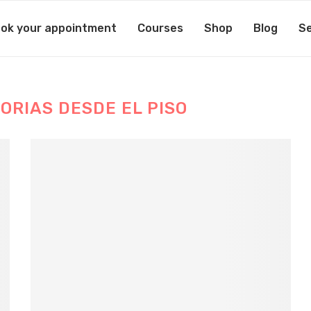
ok your appointment
Courses
Shop
Blog
Se
ORIAS DESDE EL PISO