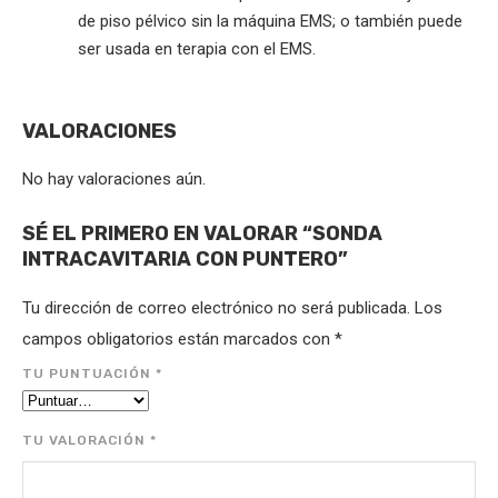
de piso pélvico sin la máquina EMS; o también puede
ser usada en terapia con el EMS.
VALORACIONES
No hay valoraciones aún.
SÉ EL PRIMERO EN VALORAR “SONDA
INTRACAVITARIA CON PUNTERO”
Tu dirección de correo electrónico no será publicada.
Los
campos obligatorios están marcados con
*
TU PUNTUACIÓN
*
TU VALORACIÓN
*