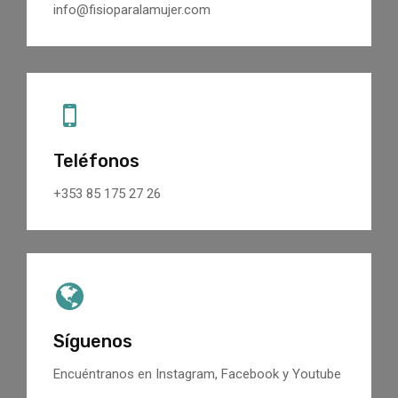
info@fisioparalamujer.com
Teléfonos
+353 85 175 27 26
Síguenos
Encuéntranos en Instagram, Facebook y Youtube