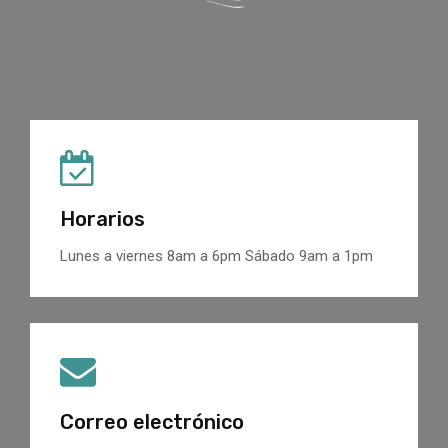
Horarios
Lunes a viernes 8am a 6pm Sábado 9am a 1pm
Correo electrónico