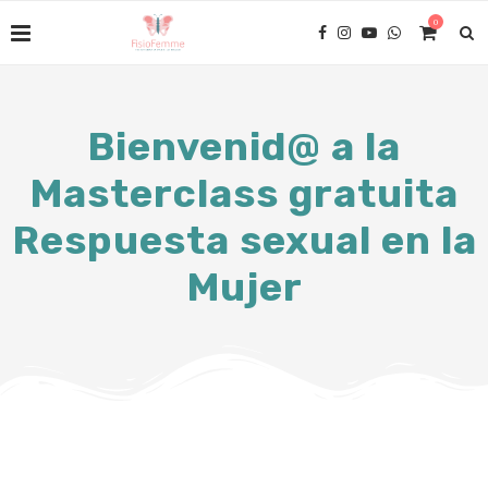
0
Bienvenid@ a la
Masterclass gratuita
Respuesta sexual en la
Mujer