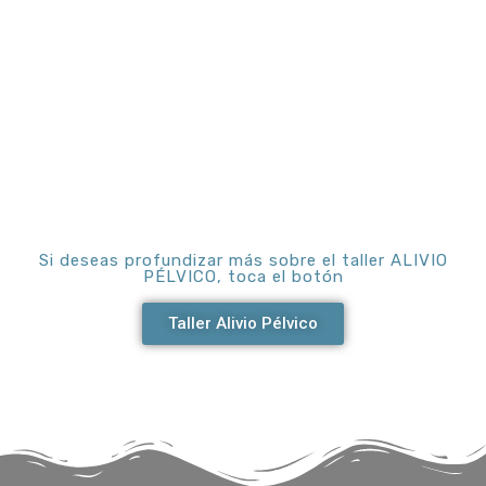
Si deseas profundizar más sobre el taller ALIVIO
PÉLVICO, toca el botón
Taller Alivio Pélvico